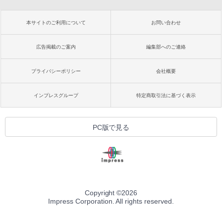
本サイトのご利用について
お問い合わせ
広告掲載のご案内
編集部へのご連絡
プライバシーポリシー
会社概要
インプレスグループ
特定商取引法に基づく表示
PC版で見る
Copyright ©
2026
Impress Corporation. All rights reserved.