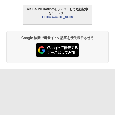
AKIBA PC Hotline!をフォローして最新記事
をチェック！
Follow @watch_akiba
Google 検索で当サイトの記事を優先表示させる