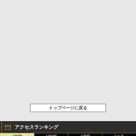
トップページに戻る
アクセスランキング