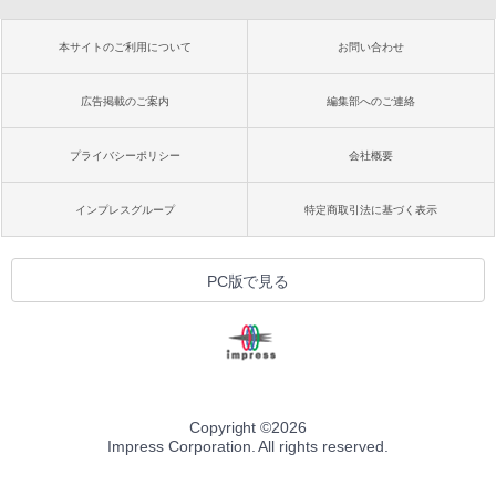
本サイトのご利用について
お問い合わせ
広告掲載のご案内
編集部へのご連絡
プライバシーポリシー
会社概要
インプレスグループ
特定商取引法に基づく表示
PC版で見る
Copyright ©
2026
Impress Corporation. All rights reserved.