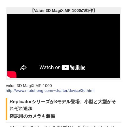
【Value 3D MagiX MF-1000の動作】
Value 3D MagiX MF-1000
http://www.mutoheng.com/~drafter/device/3d.html
Replicatorシリーズが3モデル登場、小型と大型がそ
れぞれ追加
確認用のカメラも装備