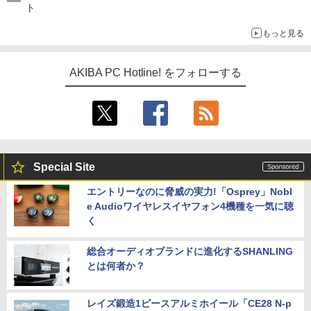
ト
もっと見る
AKIBA PC Hotline! をフォローする
Special Site
エントリーなのに脅威の実力!「Osprey」Nobl
e Audioワイヤレスイヤフォン4機種を一気に聴
く
総合オーディオブランドに進化するSHANLING
とは何者か？
レイズ鍛造1ピースアルミホイール「CE28 N-p