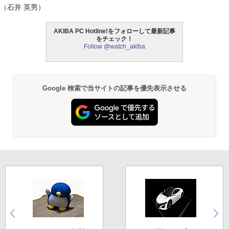
（石井 英男）
AKIBA PC Hotline!をフォローして最新記事
をチェック！
Follow @watch_akiba
Google 検索で当サイトの記事を優先表示させる