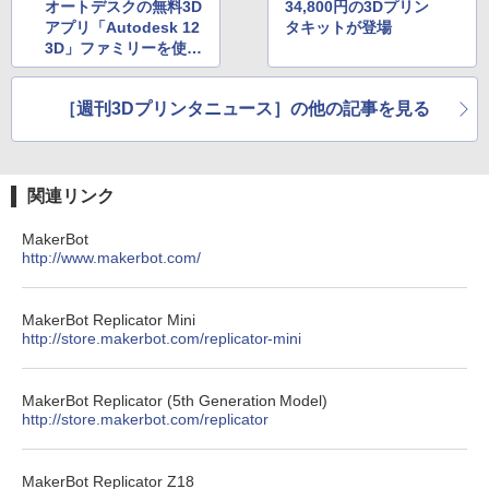
オートデスクの無料3D
34,800円の3Dプリン
アプリ「Autodesk 12
タキットが登場
3D」ファミリーを使い
こなそう(後編)
［週刊3Dプリンタニュース］の他の記事を見る
関連リンク
MakerBot
http://www.makerbot.com/
MakerBot Replicator Mini
http://store.makerbot.com/replicator-mini
MakerBot Replicator (5th Generation Model)
http://store.makerbot.com/replicator
MakerBot Replicator Z18