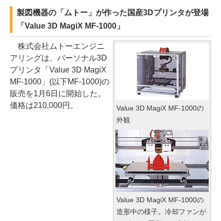
製図機器の「ムトー」が作った国産3Dプリンタが登場
「Value 3D MagiX MF-1000」
株式会社ムトーエンジニ
アリングは、パーソナル3D
プリンタ「Value 3D MagiX
MF-1000」(以下MF-1000)の
販売を1月6日に開始した。
価格は210,000円。
Value 3D MagiX MF-1000の
外観
Value 3D MagiX MF-1000の
造形中の様子。冷却ファンが