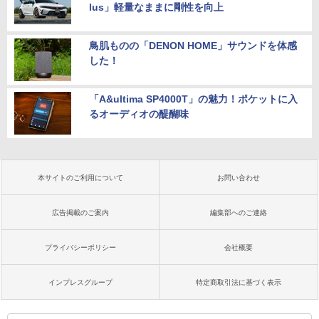
lus」軽量なままに剛性を向上
鳥肌ものの「DENON HOME」サウンドを体感
した！
「A&ultima SP4000T」の魅力！ポケットに入
るオーディオの醍醐味
本サイトのご利用について
お問い合わせ
広告掲載のご案内
編集部へのご連絡
プライバシーポリシー
会社概要
インプレスグループ
特定商取引法に基づく表示