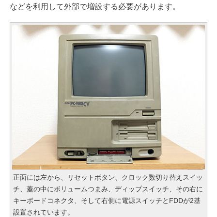
などを利用して外部で増設する必要があります。
正面には左から、リセットボタン、クロック数切り替えスイッ
チ、蓋の中にボリュームつまみ、ディップスイッチ、その右に
キーボードコネクタ、そして右側に電源スイッチとFDDが2基
設置されています。