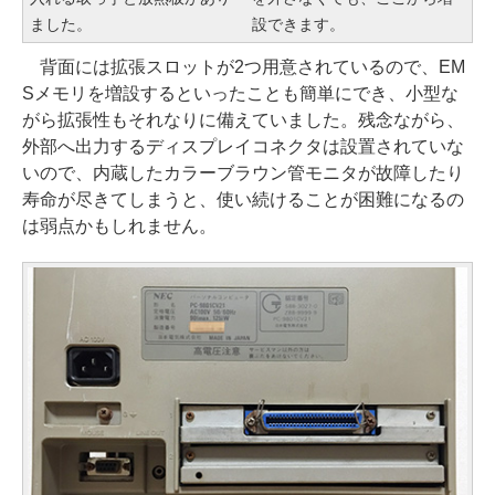
ました。
設できます。
背面には拡張スロットが2つ用意されているので、EM
Sメモリを増設するといったことも簡単にでき、小型な
がら拡張性もそれなりに備えていました。残念ながら、
外部へ出力するディスプレイコネクタは設置されていな
いので、内蔵したカラーブラウン管モニタが故障したり
寿命が尽きてしまうと、使い続けることが困難になるの
は弱点かもしれません。