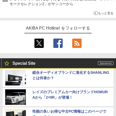
モークセレクション2」がサンコーから
もっと見る
AKIBA PC Hotline! をフォローする
Special Site
総合オーディオブランドに進化するSHANLING
とは何者か？
レイズのプレミアムカー向けブランドHOMUR
Aから「2×9R」が登場！
性能の良いお得な中古PC情報はこのページで