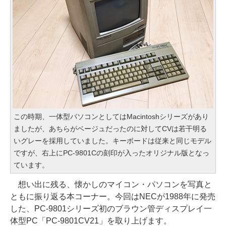
この時期、一体型パソコンとしてはMacintoshシリーズがあり
ましたが、あちらがベージュだったのに対してCVは若干明る
いグレーを採用していました。キーボードは従来と同じモデル
ですが、右上にPC-9801Cの刻印が入ったオリジナル版となっ
ています。
想い出に残る、懐かしのマイコン・パソコンを写真と
ともに振り返る本コーナー。今回はNECが1988年に発売
した、PC-9801シリーズ初のブラウン管ディスプレイ一
体型PC「PC-9801CV21」を取り上げます。