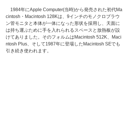
1984年にApple Computer(当時)から発売された初代Ma
cintosh・Macintosh 128Kは、9インチのモノクロブラウ
ン管モニタと本体が一体になった形状を採用し、天面に
は持ち運ぶために手を入れられるスペースと放熱板が設
けてありました。そのフォルムはMacintosh 512K、Maci
ntosh Plus、そして1987年に登場したMacintosh SEでも
引き続き使われます。