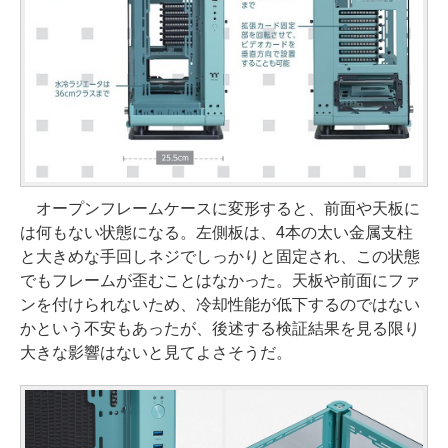
オープンフレームケースに変形すると、前面や天板に
は何もない状態になる。左側板は、4本の太い金属支柱
と大きめな手回しネジでしっかりと固定され、この状態
でもフレームが歪むことはなかった。天板や前面にファ
ンを付けられないため、冷却性能が低下するのではない
かという不安もあったが、後述する検証結果を見る限り
大きな影響はないと見てよさそうだ。