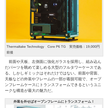
Thermaltake Technology Core P6 TG 実売価格：19,000円
前後
前面や天板、左側面に強化ガラスを採用し、組み込ん
だパーツを眺めて楽しめる大型のフルタワーケースであ
る。しかしギミックはそれだけではない。前面や背面、
天板などの外装やフレームの一部が着脱可能で、オープ
ンフレームケースにトランスフォームできるというユニ
ークな構造が最大の魅力だ。
外装を外せばオープンフレームにトランスフォーム！