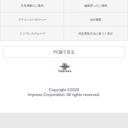
広告掲載のご案内
編集部へのご連絡
プライバシーポリシー
会社概要
インプレスグループ
特定商取引法に基づく表示
PC版で見る
Copyright ©
2026
Impress Corporation. All rights reserved.