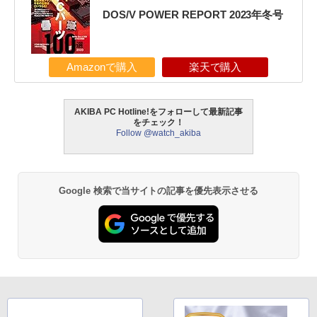
DOS/V POWER REPORT 2023年冬号
Amazonで購入
楽天で購入
AKIBA PC Hotline!をフォローして最新記事
をチェック！
Follow @watch_akiba
Google 検索で当サイトの記事を優先表示させる