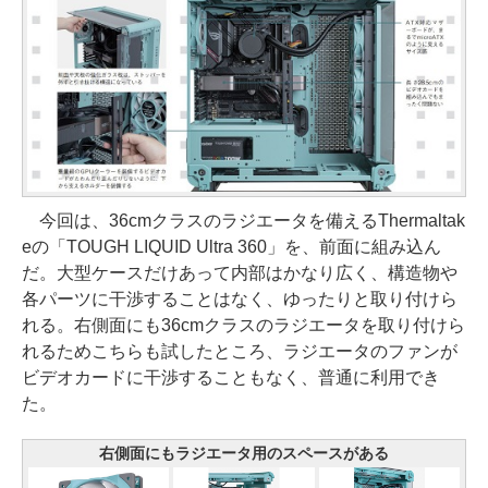
今回は、36cmクラスのラジエータを備えるThermaltak
eの「TOUGH LIQUID Ultra 360」を、前面に組み込ん
だ。大型ケースだけあって内部はかなり広く、構造物や
各パーツに干渉することはなく、ゆったりと取り付けら
れる。右側面にも36cmクラスのラジエータを取り付けら
れるためこちらも試したところ、ラジエータのファンが
ビデオカードに干渉することもなく、普通に利用でき
た。
右側面にもラジエータ用のスペースがある