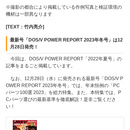
※撮影の都合により掲載している作例写真と検証環境の
機材は一部異なります
[TEXT：竹内亮介]
最新号「DOS/V POWER REPORT 2023年冬号」は12
月28日発売！
今回は、DOS/V POWER REPORT「2022年夏号」の
記事をまるごと掲載しています。
なお、12月28日（水）に発売される最新号「DOS/V P
OWER REPORT 2023年冬号」では、年末恒例の「PC
パーツ100選 2023」を総力特集。また、本特集では、P
Cパーツ選びの最新基準を徹底解説！是非ご覧くださ
い！