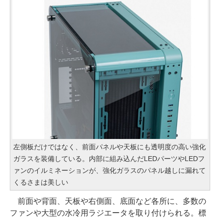
左側板だけではなく、前面パネルや天板にも透明度の高い強化
ガラスを装備している。内部に組み込んだLEDパーツやLEDフ
ァンのイルミネーションが、強化ガラスのパネル越しに漏れて
くるさまは美しい
前面や背面、天板や右側面、底面など各所に、多数の
ファンや大型の水冷用ラジエータを取り付けられる。標