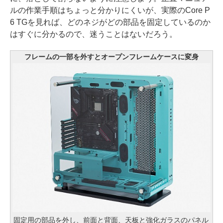
ルの作業手順はちょっと分かりにくいが、実際のCore P
6 TGを見れば、どのネジがどの部品を固定しているのか
はすぐに分かるので、迷うことはないだろう。
フレームの一部を外すとオープンフレームケースに変身
固定用の部品を外し、前面と背面、天板と強化ガラスのパネル