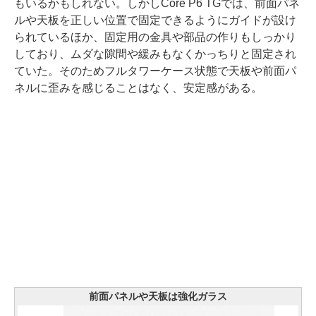
もいるかもしれない。しかしCore P6 TGでは、前面パネ
ルや天板を正しい位置で固定できるようにガイドが設け
られているほか、固定用の金具や部品の作りもしっかり
しており、ムダな隙間や緩みもなくかっちりと固定され
ていた。そのためフルタワーケース状態で天板や前面パ
ネルに歪みを感じることはなく、安定感がある。
前面パネルや天板は強化ガラス