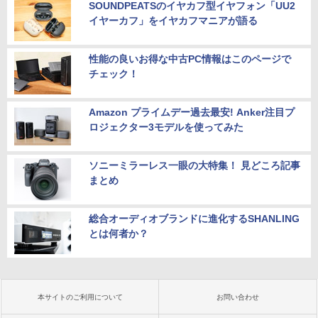
SOUNDPEATSのイヤカフ型イヤフォン「UU2
イヤーカフ」をイヤカフマニアが語る
性能の良いお得な中古PC情報はこのページで
チェック！
Amazon プライムデー過去最安! Anker注目プ
ロジェクター3モデルを使ってみた
ソニーミラーレス一眼の大特集！ 見どころ記事
まとめ
総合オーディオブランドに進化するSHANLING
とは何者か？
本サイトのご利用について
お問い合わせ