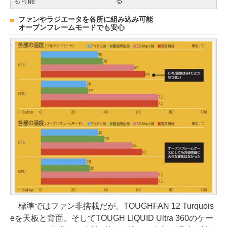
も可能
る
ファンやラジエータを各所に組み込み可能
オープンフレームモードでも安心
標準ではファン非搭載だが、TOUGHFAN 12 Turquois
eを天板と背面、そしてTOUGH LIQUID Ultra 360のケー