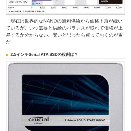
現在は世界的なNANDの過剰供給から価格下落が続い
ているが、いつ需要と供給のバランスが取れて価格が上
昇するか分からない。安いと思ったら買っておくのが吉
だ。
2.5インチSerial ATA SSDの役割は？