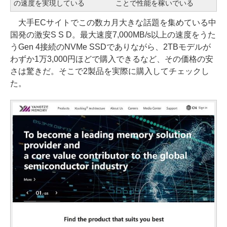
の速度を実現している
ことで性能を稼いでいる
大手ECサイトでこの数カ月大きな話題を集めている中
国発の激安S S D。最大速度7,000MB/s以上の速度をうた
うGen 4接続のNVMe SSDでありながら、2TBモデルが
わずか1万3,000円ほどで購入できるなど、その価格の安
さは驚きだ。そこで2製品を実際に購入してチェックし
た。