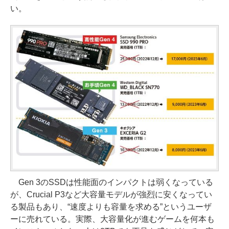
い。
Gen 3のSSDは性能面のインパクトは弱くなっている
が、Crucial P3など大容量モデルが強烈に安くなってい
る製品もあり、“速度よりも容量を求める”というユーザ
ーに売れている。実際、大容量化が進むゲームを何本も