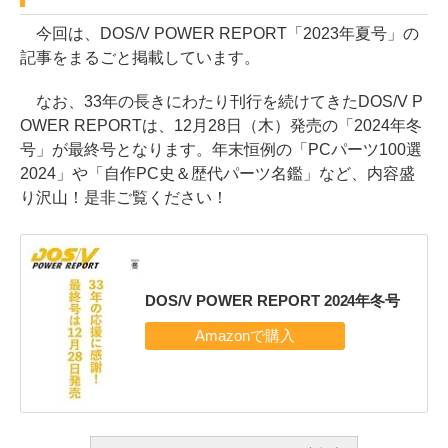
今回は、DOS/V POWER REPORT「2023年夏号」の
記事をまるごと掲載しています。
なお、33年の長きにわたり刊行を続けてきたDOS/V P
OWER REPORTは、12月28日（木）発売の「2024年冬
号」が最終号となります。年末恒例の「PCパーツ100選
2024」や「自作PC史＆歴代パーツ名鑑」など、内容盛
り沢山！是非ご覧ください！
DOS/V POWER REPORT 2024年冬号