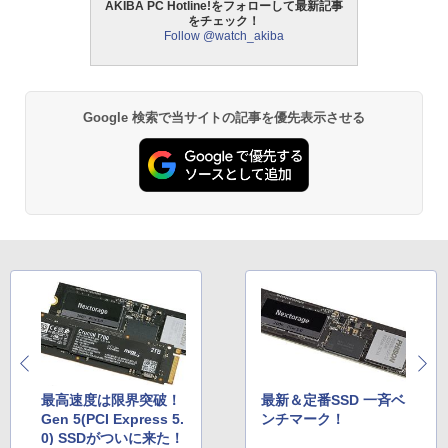
AKIBA PC Hotline!をフォローして最新記事
をチェック！
Follow @watch_akiba
Google 検索で当サイトの記事を優先表示させる
最高速度は限界突破！
最新＆定番SSD 一斉ベ
Gen 5(PCI Express 5.
ンチマーク！
0) SSDがついに来た！