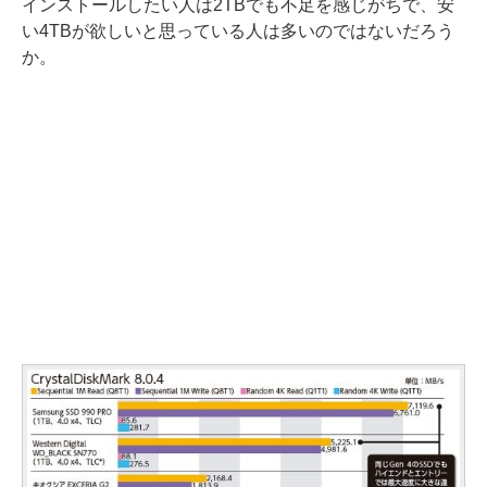
インストールしたい人は2TBでも不足を感じがちで、安
い4TBが欲しいと思っている人は多いのではないだろう
か。