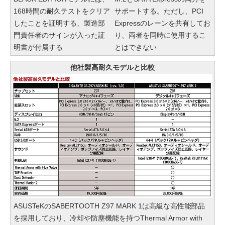
168時間の耐久テストをクリア
サポートする。ただし、PCI
したことを証明する、製造部
Expressのレーンを共有してお
門責任者のサインが入った証
り、両者を同時に使用するこ
明書が付属する
とはできない
他社製高耐久モデルと比較
ASUSTeKのSABERTOOTH Z97 MARK 1は高級な高性能部品
を採用しており、冷却や防塵機能を持つThermal Armor with