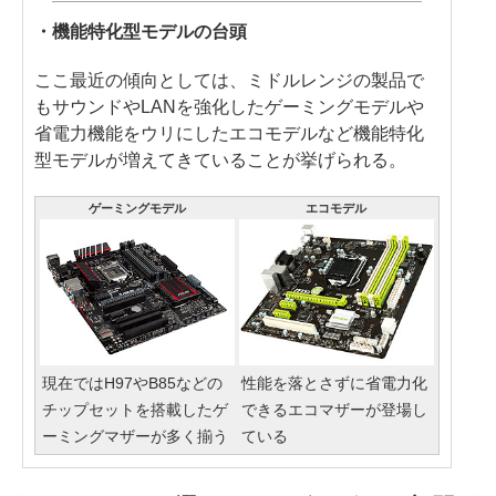
・機能特化型モデルの台頭
ここ最近の傾向としては、ミドルレンジの製品で
もサウンドやLANを強化したゲーミングモデルや
省電力機能をウリにしたエコモデルなど機能特化
型モデルが増えてきていることが挙げられる。
ゲーミングモデル
エコモデル
現在ではH97やB85などの
性能を落とさずに省電力化
チップセットを搭載したゲ
できるエコマザーが登場し
ーミングマザーが多く揃う
ている