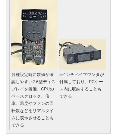
各種設定時に数値が確
5インチベイマウンタが
認しやすい2.6型ディス
付属しており、PCケー
プレイを装備。CPUの
ス内に収納することも
ベースクロック、倍
できる
率、温度やファンの回
転数などをリアルタイ
ムに表示させることも
できる