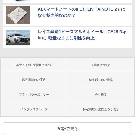
AIスマートノートのiFLYTEK「AINOTE 2」は
なぜ魅力的なのか？
レイズ鍛造1ピースアルミホイール「CE28 N-p
lus」軽量なままに剛性を向上
本サイトのご利用について
お問い合わせ
広告掲載のご案内
編集部へのご連絡
プライバシーポリシー
会社概要
インプレスグループ
特定商取引法に基づく表示
PC版で見る