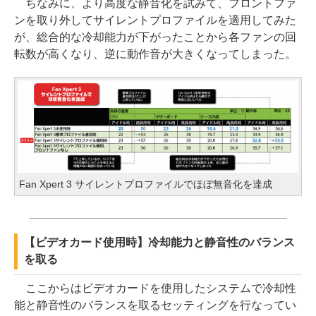
ちなみに、より高度な静音化を試みて、フロントファ
ンを取り外してサイレントプロファイルを適用してみた
が、総合的な冷却能力が下がったことから各ファンの回
転数が高くなり、逆に動作音が大きくなってしまった。
Fan Xpert 3 サイレントプロファイルでほぼ無音化を達成
【ビデオカード使用時】冷却能力と静音性のバランス
を取る
ここからはビデオカードを使用したシステムで冷却性
能と静音性のバランスを取るセッティングを行なってい