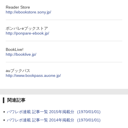
Reader Store
http://ebookstore.sony.jp/
ポンパレeブックストア
http://ponpare-ebook.jp/
BookLive!
http://booklive.jp/
auブックパス
http://www.bookpass.auone.jp/
関連記事
パワレポ連載 記事一覧 2015年掲載分
(1970/01/01)
パワレポ連載 記事一覧 2014年掲載分
(1970/01/01)