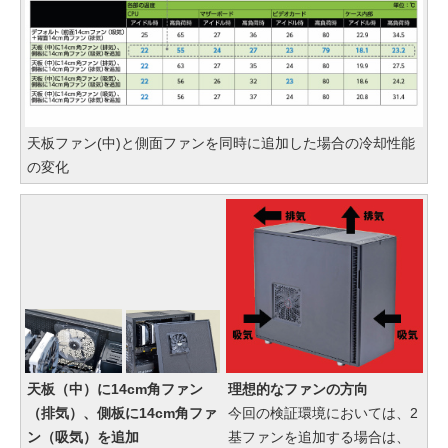
天板ファン(中)と側面ファンを同時に追加した場合の冷却性能
の変化
天板（中）に14cm角ファン
理想的なファンの方向
（排気）、側板に14cm角ファ
今回の検証環境においては、2
ン（吸気）を追加
基ファンを追加する場合は、