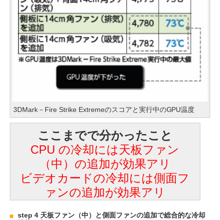
3DMark－Fire Strike Extremeのスコアと実行中のGPU温度
ここまでで分かったこと
CPU の冷却には天板ファン
（中）の追加が効果アリ
ビデオカードの冷却には側面フ
ァンの追加が効果アリ
step 4 天板ファン（中）と側面ファンの追加で総合的な冷却