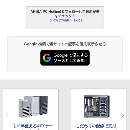
AKIBA PC Hotline!をフォローして最新記事
をチェック！
Follow @watch_akiba
Google 検索で当サイトの記事を優先表示させる
【10年使えるATXケー
こだわりの配線で完成