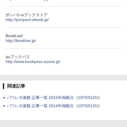
ポンパレeブックストア
http://ponpare-ebook.jp/
BookLive!
http://booklive.jp/
auブックパス
http://www.bookpass.auone.jp/
関連記事
パワレポ連載 記事一覧 2015年掲載分
(1970/01/01)
パワレポ連載 記事一覧 2014年掲載分
(1970/01/01)