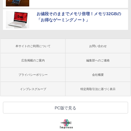
お値段そのままでメモリ倍増！メモリ32GBの
「お得なゲーミングノート」
本サイトのご利用について
お問い合わせ
広告掲載のご案内
編集部へのご連絡
プライバシーポリシー
会社概要
インプレスグループ
特定商取引法に基づく表示
PC版で見る