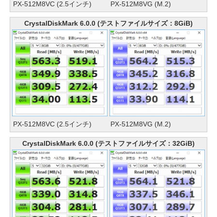
PX-512M8VC (2.5インチ)
PX-512M8VG (M.2)
CrystalDiskMark 6.0.0 (テストファイルサイズ：8GiB)
PX-512M8VC (2.5インチ)
PX-512M8VG (M.2)
CrystalDiskMark 6.0.0 (テストファイルサイズ：32GiB)