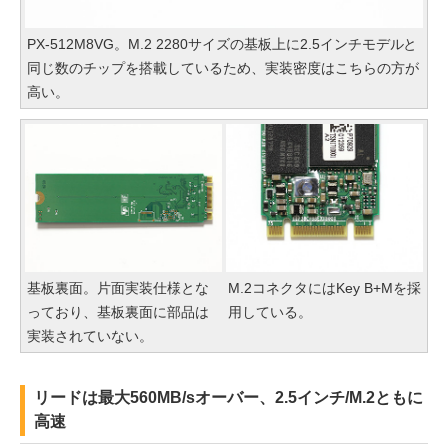
PX-512M8VG。M.2 2280サイズの基板上に2.5インチモデルと
同じ数のチップを搭載しているため、実装密度はこちらの方が
高い。
基板裏面。片面実装仕様とな
M.2コネクタにはKey B+Mを採
っており、基板裏面に部品は
用している。
実装されていない。
リードは最大560MB/sオーバー、2.5インチ/M.2ともに
高速