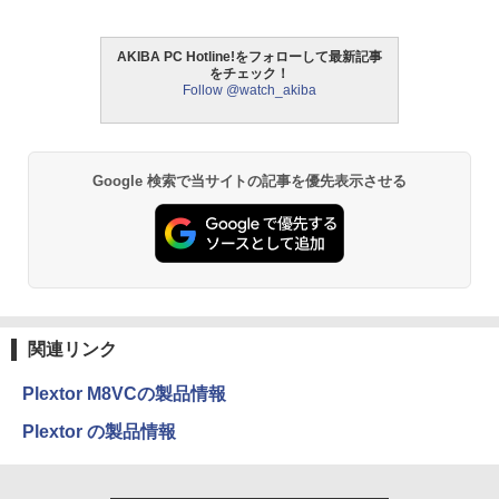
AKIBA PC Hotline!をフォローして最新記事
をチェック！
Follow @watch_akiba
Google 検索で当サイトの記事を優先表示させる
関連リンク
Plextor M8VCの製品情報
Plextor の製品情報