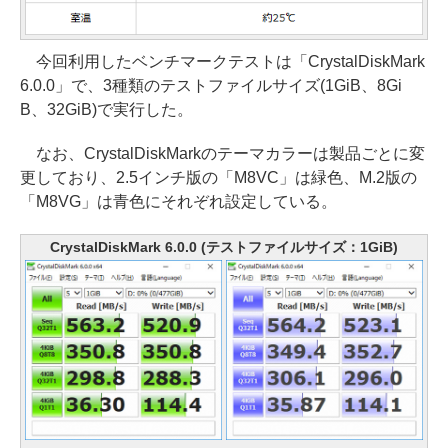
今回利用したベンチマークテストは「CrystalDiskMark
6.0.0」で、3種類のテストファイルサイズ(1GiB、8Gi
B、32GiB)で実行した。
なお、CrystalDiskMarkのテーマカラーは製品ごとに変
更しており、2.5インチ版の「M8VC」は緑色、M.2版の
「M8VG」は青色にそれぞれ設定している。
CrystalDiskMark 6.0.0 (テストファイルサイズ：1GiB)