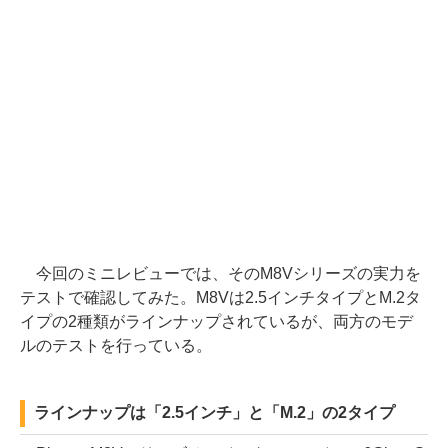
今回のミニレビューでは、そのM8Vシリーズの実力を
テストで確認してみた。M8Vは2.5インチタイプとM.2タ
イプの2種類がラインナップされているが、両方のモデ
ルのテストを行っている。
ラインナップは「2.5インチ」と「M.2」の2タイプ