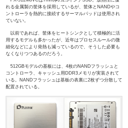
れる金属製の筐体を採用しているが、筐体とNANDやコ
ントローラを熱的に接続するサーマルパッドは使用され
ていない。
以前であれば、筐体をヒートシンクとして積極的に活
用するモデルも多かったが、近年はプロセスルールの微
細化などにより発熱も減っているので、そうした必要も
なくなりつつあるのだろう。
512GBモデルの基板には、4枚のNANDフラッシュと
コントローラ、キャッシュ用DDR3メモリが実装されて
いる。NANDフラッシュは基板の表裏に2枚ずつ分散して
配置されている。