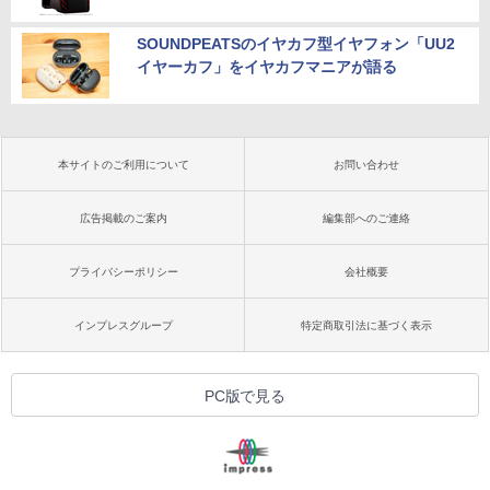
SOUNDPEATSのイヤカフ型イヤフォン「UU2
イヤーカフ」をイヤカフマニアが語る
本サイトのご利用について
お問い合わせ
広告掲載のご案内
編集部へのご連絡
プライバシーポリシー
会社概要
インプレスグループ
特定商取引法に基づく表示
PC版で見る