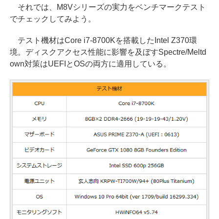
それでは、M8Vシリーズの実力をベンチマークテスト
でチェックしてみよう。
テスト機材はCore i7-8700Kを搭載したIntel Z370環
境。ディスクアクセス性能に影響を及ぼすSpectre/Meltd
own対策はUEFIとOSの両方に適用している。