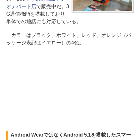
オデパート店
で販売中だ。3
G通信機能を搭載しており、
単体での通話にも対応している。
カラーはブラック、ホワイト、レッド、オレンジ（パ
ッケージ表記はイエロー）の4色。
Android WearではなくAndroid 5.1を搭載したスマー