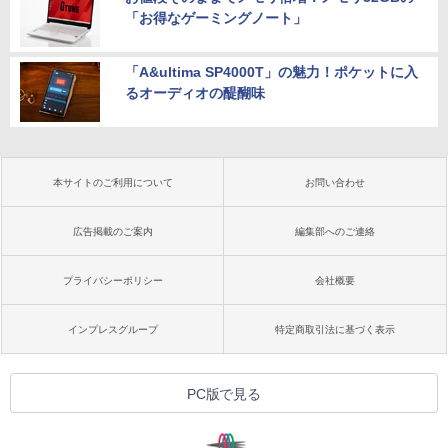
「お得なゲーミングノート」
「A&ultima SP4000T」の魅力！ポケットに入
るオーディオの醍醐味
本サイトのご利用について
お問い合わせ
広告掲載のご案内
編集部へのご連絡
プライバシーポリシー
会社概要
インプレスグループ
特定商取引法に基づく表示
PC版で見る