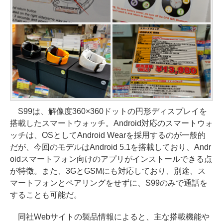
S99は、解像度360×360ドットの円形ディスプレイを
搭載したスマートウォッチ。Android対応のスマートウォ
ッチは、OSとしてAndroid Wearを採用するのが一般的
だが、今回のモデルはAndroid 5.1を搭載しており、Andr
oidスマートフォン向けのアプリがインストールできる点
が特徴。また、3GとGSMにも対応しており、別途、ス
マートフォンとペアリングをせずに、S99のみで通話を
することも可能だ。
同社Webサイトの製品情報によると、主な搭載機能や