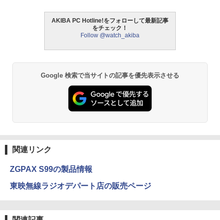
AKIBA PC Hotline!をフォローして最新記事
をチェック！
Follow @watch_akiba
Google 検索で当サイトの記事を優先表示させる
関連リンク
ZGPAX S99の製品情報
東映無線ラジオデパート店の販売ページ
関連記事