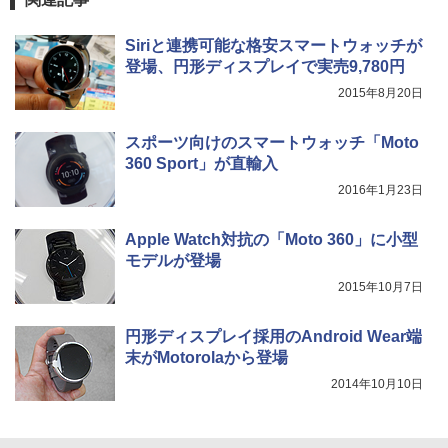
Siriと連携可能な格安スマートウォッチが
登場、円形ディスプレイで実売9,780円
2015年8月20日
スポーツ向けのスマートウォッチ「Moto
360 Sport」が直輸入
2016年1月23日
Apple Watch対抗の「Moto 360」に小型
モデルが登場
2015年10月7日
円形ディスプレイ採用のAndroid Wear端
末がMotorolaから登場
2014年10月10日