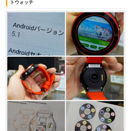
トウォッチ