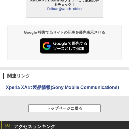
AKIBA PC Hotline!をフォローして最新記事
をチェック！
Follow @watch_akiba
Google 検索で当サイトの記事を優先表示させる
関連リンク
Xperia XAの製品情報(Sony Mobile Communications)
トップページに戻る
アクセスランキング