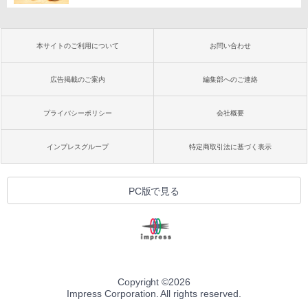
本サイトのご利用について
お問い合わせ
広告掲載のご案内
編集部へのご連絡
プライバシーポリシー
会社概要
インプレスグループ
特定商取引法に基づく表示
PC版で見る
Copyright ©
2026
Impress Corporation. All rights reserved.