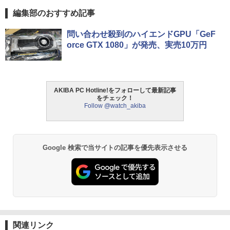
編集部のおすすめ記事
問い合わせ殺到のハイエンドGPU「GeF
orce GTX 1080」が発売、実売10万円
AKIBA PC Hotline!をフォローして最新記事
をチェック！
Follow @watch_akiba
Google 検索で当サイトの記事を優先表示させる
関連リンク