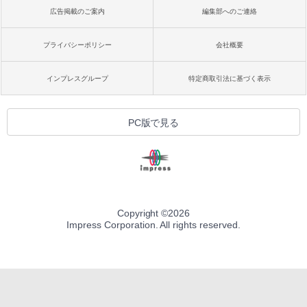
広告掲載のご案内
編集部へのご連絡
プライバシーポリシー
会社概要
インプレスグループ
特定商取引法に基づく表示
PC版で見る
Copyright ©
2026
Impress Corporation. All rights reserved.