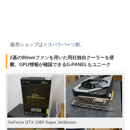
販売ショップは
ドスパラパーツ館
。
2基の90mmファンを用いた同社独自クーラーを搭
載、GPU情報が確認できるG-PANELもユニーク
GeForce GTX 1080 Super JetStream