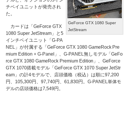
チベイユニットが発売され
た。
GeForce GTX 1080 Super
カードは「GeForce GTX
JetStream
1080 Super JetStream」と5
インチベイユニット「G-PA
NEL」が付属する「GeForce GTX 1080 GameRock Pre
mium Edition + G-Panel」、G-PANEL無しモデル「GeFo
rce GTX 1080 GameRock Premium Edition」、GeForce
GTX 1070搭載モデル「GeForce GTX 1070 Super JetStr
eam」の計4モデルで、店頭価格（税込）は順に97,200
円、105,300円、97,740円、61,830円。G-PANEL単体モ
デルの店頭価格は7,549円。