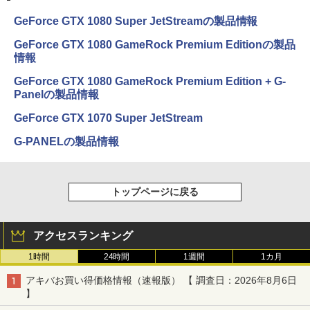
GeForce GTX 1080 Super JetStreamの製品情報
GeForce GTX 1080 GameRock Premium Editionの製品
情報
GeForce GTX 1080 GameRock Premium Edition + G-
Panelの製品情報
GeForce GTX 1070 Super JetStream
G-PANELの製品情報
トップページに戻る
アクセスランキング
1時間
24時間
1週間
1カ月
アキバお買い得価格情報（速報版） 【 調査日：2026年8月6日
】