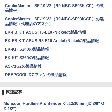
CoolerMaster SF-19 V2（R9-NBC-SF93K-GP）の製
品情報
CoolerMaster SF-19 V2（R9-NBC-SF93K-GP）の製
品情報（代理店のアスク）
EK-FB KIT ASUS R5-E10 -Nickelの製品情報
EK-FB KIT ASUS R5-E10 Acetal+Nickelの製品情報
EK-KIT S240の製品情報
EK-KIT S360の製品情報
AS-71G2の製品情報
DEEPCOOL DCファンの製品情報
関連記事
Monsoon Hardline Pro Bender Kit 13/10mm (ID 3/8" O
D 1/2")