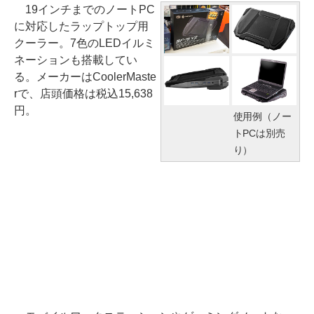
19インチまでのノートPC
に対応したラップトップ用
クーラー。7色のLEDイルミ
ネーションも搭載してい
る。メーカーはCoolerMaste
rで、店頭価格は税込15,638
円。
使用例（ノー
トPCは別売
り）