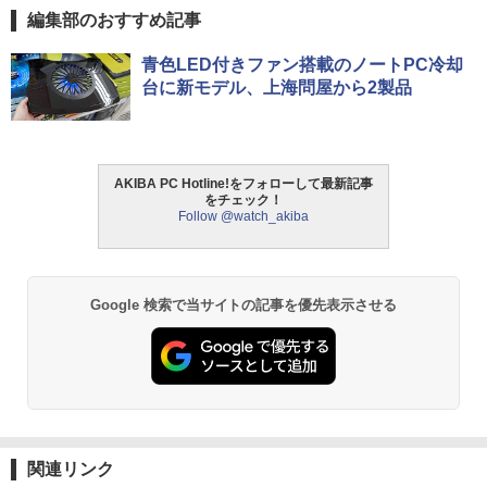
編集部のおすすめ記事
青色LED付きファン搭載のノートPC冷却
台に新モデル、上海問屋から2製品
AKIBA PC Hotline!をフォローして最新記事
をチェック！
Follow @watch_akiba
Google 検索で当サイトの記事を優先表示させる
関連リンク