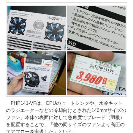
FHP141-VFは、CPUのヒートシンクや、水冷キット
のラジエーターなどの冷却向けとされた140mmサイズの
ファン。本体の表面に対して急角度でブレード（羽根）
を配置することで、「他の同サイズのファンより高圧の
エアフローを実現した」という。