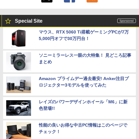
Special Site
マウス、RTX 5060 Ti搭載ゲーミングPCが7万
5,000円オフで30万円台！
ソニーミラーレス一眼の大特集！ 見どころ記事
まとめ
Amazon プライムデー過去最安! Anker注目プ
ロジェクター3モデルを使ってみた
レイズのパワーデザインホイール「M6」に新
色登場!!
性能の良いお得な中古PC情報はこのページで
チェック！