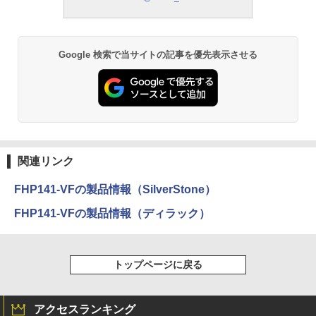
Google 検索で当サイトの記事を優先表示させる
関連リンク
FHP141-VFの製品情報（SilverStone）
FHP141-VFの製品情報（ディラック）
トップページに戻る
アクセスランキング