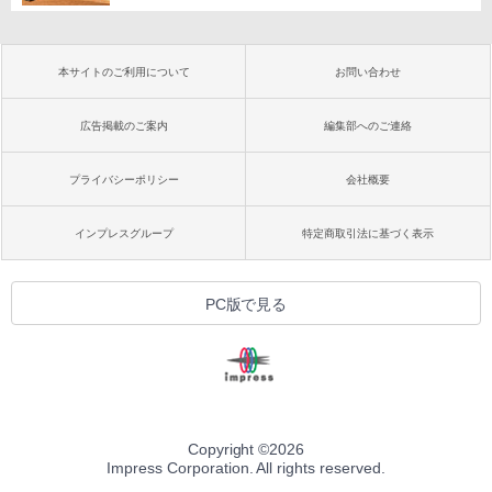
本サイトのご利用について
お問い合わせ
広告掲載のご案内
編集部へのご連絡
プライバシーポリシー
会社概要
インプレスグループ
特定商取引法に基づく表示
PC版で見る
Copyright ©
2026
Impress Corporation. All rights reserved.