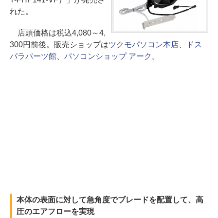
れた。
店頭価格は税込4,080～4,
300円前後。販売ショップは
ツクモパソコン本店
、
ドス
パラパーツ館
、
パソコンショップ アーク
。
本体の表面に対して急角度でブレードを配置して、高
圧のエアフローを実現