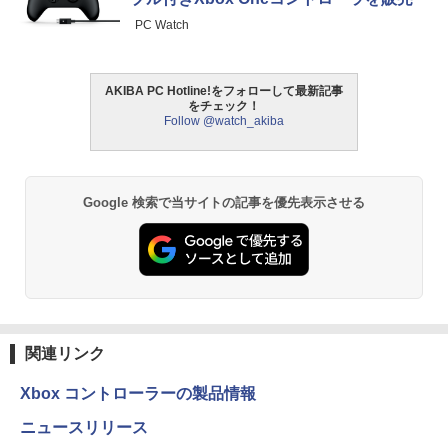
PC Watch
AKIBA PC Hotline!をフォローして最新記事
をチェック！
Follow @watch_akiba
Google 検索で当サイトの記事を優先表示させる
関連リンク
Xbox コントローラーの製品情報
ニュースリリース