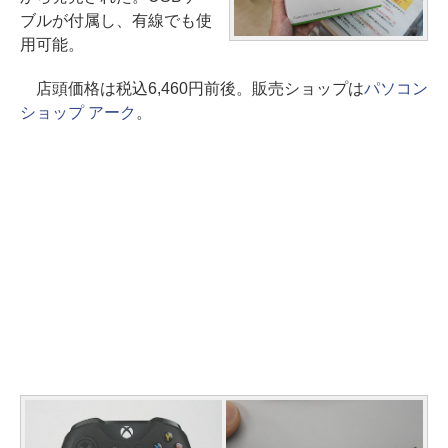
ブルが付属し、有線でも使
用可能。
店頭価格は税込6,460円前後。販売ショップは
パソコン
ショップ アーク
。