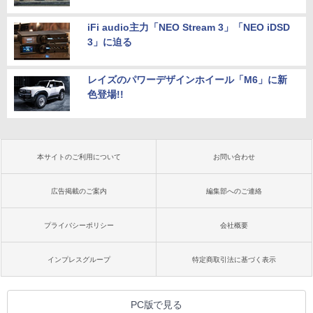
iFi audio主力「NEO Stream 3」「NEO iDSD
3」に迫る
レイズのパワーデザインホイール「M6」に新
色登場!!
本サイトのご利用について
お問い合わせ
広告掲載のご案内
編集部へのご連絡
プライバシーポリシー
会社概要
インプレスグループ
特定商取引法に基づく表示
PC版で見る