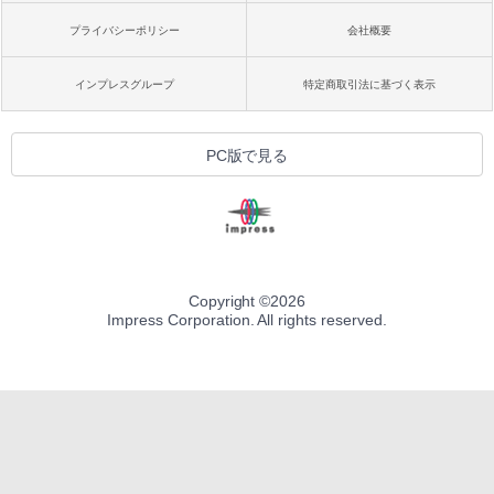
プライバシーポリシー
会社概要
インプレスグループ
特定商取引法に基づく表示
PC版で見る
Copyright ©
2026
Impress Corporation. All rights reserved.