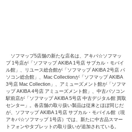
ソフマップ5店舗の新たな店名は、アキバ☆ソフマッ
プ 1号店が「ソフマップ AKIBA 1号店 サブカル・モバイ
ル館」、リユース総合館が「ソフマップ AKIBA 2号店 パ
ソコン総合館」、Mac Collectionが「ソフマップ AKIBA
3号店 Mac Collection」、アミューズメント館が「ソフマ
ップ AKIBA 4号店 アミューズメント館」、中古パソコン
駅前店が「ソフマップ AKIBA 5号店 中古デジタル館 買取
センター」。各店舗の取り扱い製品は従来とほぼ同じだ
が、ソフマップ AKIBA 1号店 サブカル・モバイル館（現
アキバ☆ソフマップ 1号店）では、新たに中古品スマー
トフォンやタブレットの取り扱いが追加されている。