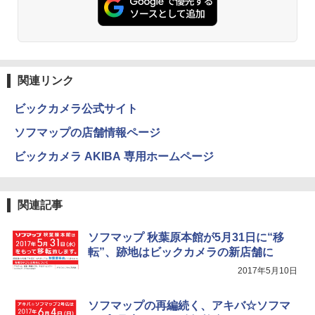
関連リンク
ビックカメラ公式サイト
ソフマップの店舗情報ページ
ビックカメラ AKIBA 専用ホームページ
関連記事
ソフマップ 秋葉原本館が5月31日に“移
転”、跡地はビックカメラの新店舗に
2017年5月10日
ソフマップの再編続く、アキバ☆ソフマ