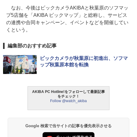
なお、今後はビックカメラAKIBAと秋葉原のソフマッ
プ5店舗を「AKIBA ビックマップ」と総称し、サービス
の連携や合同キャンペーン、イベントなどを開催してい
くという。
編集部のおすすめ記事
ビックカメラが秋葉原に初進出、ソフマ
ップ秋葉原本館を転換
AKIBA PC Hotline!をフォローして最新記事
をチェック！
Follow @watch_akiba
Google 検索で当サイトの記事を優先表示させる