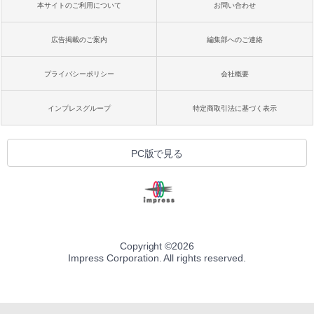
本サイトのご利用について
お問い合わせ
広告掲載のご案内
編集部へのご連絡
プライバシーポリシー
会社概要
インプレスグループ
特定商取引法に基づく表示
PC版で見る
Copyright ©
2026
Impress Corporation. All rights reserved.