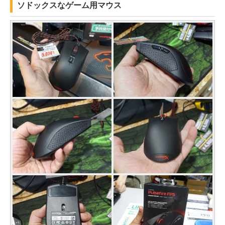
ソドックスなゲーム用マウス