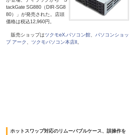
tackGate SG880（DIR-SG8
80）」が発売された。店頭
価格は税込12,960円。
販売ショップは
ツクモeX.パソコン館
、
パソコンショッ
プ アーク
、
ツクモパソコン本店II
。
ホットスワップ対応のリムーバブルケース、誤操作を