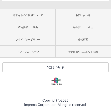
本サイトのご利用について
お問い合わせ
広告掲載のご案内
編集部へのご連絡
プライバシーポリシー
会社概要
インプレスグループ
特定商取引法に基づく表示
PC版で見る
Copyright ©
2026
Impress Corporation. All rights reserved.