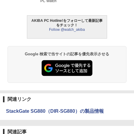
PC Watch
AKIBA PC Hotline!をフォローして最新記事
をチェック！
Follow @watch_akiba
Google 検索で当サイトの記事を優先表示させる
関連リンク
StackGate SG880（DIR-SG880）の製品情報
関連記事