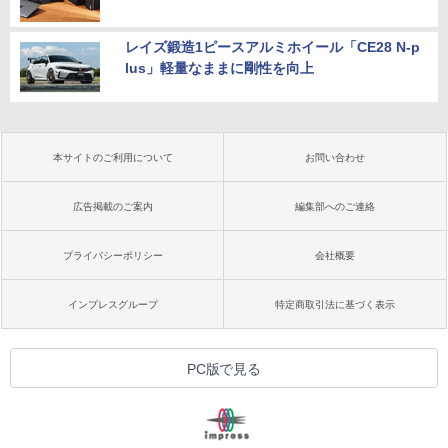
レイズ鍛造1ピースアルミホイール「CE28 N-p
lus」軽量なままに剛性を向上
本サイトのご利用について
お問い合わせ
広告掲載のご案内
編集部へのご連絡
プライバシーポリシー
会社概要
インプレスグループ
特定商取引法に基づく表示
PC版で見る