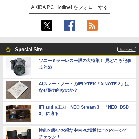
AKIBA PC Hotline! をフォローする
Special Site
ソニーミラーレス一眼の大特集！ 見どころ記事
まとめ
AIスマートノートのiFLYTEK「AINOTE 2」は
なぜ魅力的なのか？
iFi audio主力「NEO Stream 3」「NEO iDSD
3」に迫る
性能の良いお得な中古PC情報はこのページで
チェック！