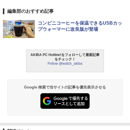
編集部のおすすめ記事
コンビニコーヒーを保温できるUSBカッ
プウォーマーに改良版が登場
AKIBA PC Hotline!をフォローして最新記事
をチェック！
Follow @watch_akiba
Google 検索で当サイトの記事を優先表示させる