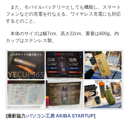
また、モバイルバッテリーとしても機能し、スマート
フォンなどの充電を行なえる。ワイヤレス充電にも対応
するとのこと。
本体のサイズは幅7cm、高さ22cm、重量は600g。内
カップはステンレス製。
[撮影協力:
パソコン工房 AKIBA STARTUP
]