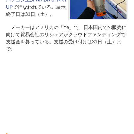
UP
で行なわれている。展示
終了日は31日（土）。
メーカーはアメリカの「Ye」で、日本国内での販売に
向けて貿易会社のリシェアがクラウドファンディングで
支援金を募っている。支援の受け付けは31日（土）ま
で。