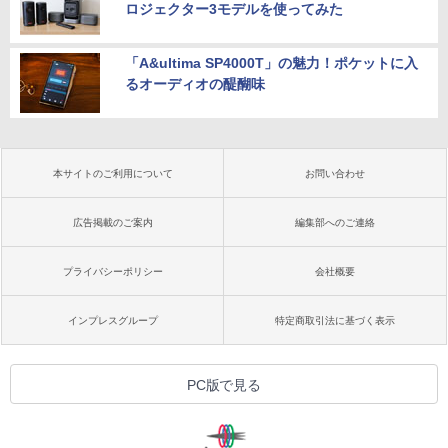
ロジェクター3モデルを使ってみた
「A&ultima SP4000T」の魅力！ポケットに入
るオーディオの醍醐味
本サイトのご利用について
お問い合わせ
広告掲載のご案内
編集部へのご連絡
プライバシーポリシー
会社概要
インプレスグループ
特定商取引法に基づく表示
PC版で見る