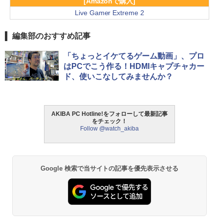
[Amazonで購入]
Live Gamer Extreme 2
編集部のおすすめ記事
「ちょっとイケてるゲーム動画」、プロ
はPCでこう作る！HDMIキャプチャカー
ド、使いこなしてみませんか？
AKIBA PC Hotline!をフォローして最新記事
をチェック！
Follow @watch_akiba
Google 検索で当サイトの記事を優先表示させる