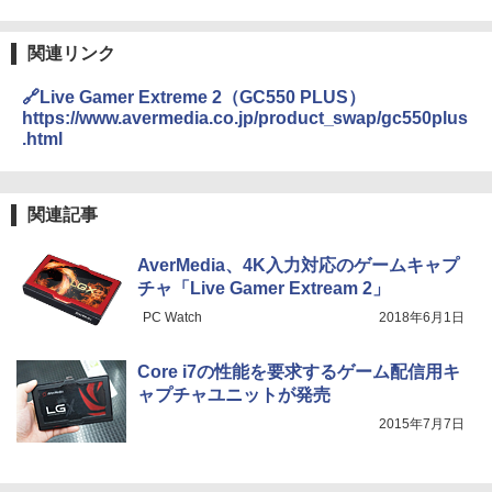
関連リンク
🔗Live Gamer Extreme 2（GC550 PLUS）
https://www.avermedia.co.jp/product_swap/gc550plus
.html
関連記事
AverMedia、4K入力対応のゲームキャプ
チャ「Live Gamer Extream 2」
PC Watch
2018年6月1日
Core i7の性能を要求するゲーム配信用キ
ャプチャユニットが発売
2015年7月7日