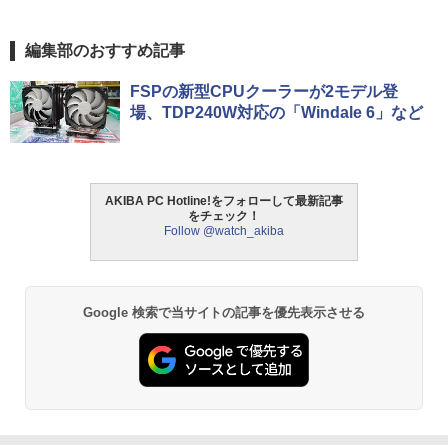
編集部のおすすめ記事
FSPの新型CPUクーラーが2モデル登
場、TDP240W対応の「Windale 6」など
AKIBA PC Hotline!をフォローして最新記事
をチェック！
Follow @watch_akiba
Google 検索で当サイトの記事を優先表示させる