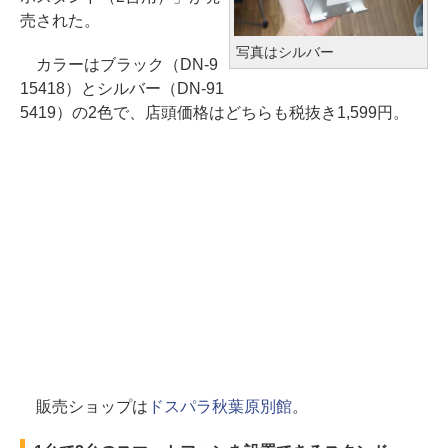
売された。
写真はシルバー
カラーはブラック（DN-9
15418）とシルバー（DN-91
5419）の2色で、店頭価格はどちらも税抜き1,599円。
販売ショップは
ドスパラ秋葉原別館
。