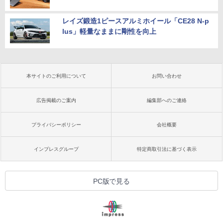
レイズ鍛造1ピースアルミホイール「CE28 N-p
lus」軽量なままに剛性を向上
本サイトのご利用について
お問い合わせ
広告掲載のご案内
編集部へのご連絡
プライバシーポリシー
会社概要
インプレスグループ
特定商取引法に基づく表示
PC版で見る