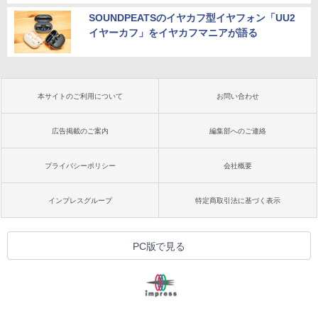
SOUNDPEATSのイヤカフ型イヤフォン「UU2
イヤーカフ」をイヤカフマニアが語る
本サイトのご利用について
お問い合わせ
広告掲載のご案内
編集部へのご連絡
プライバシーポリシー
会社概要
インプレスグループ
特定商取引法に基づく表示
PC版で見る