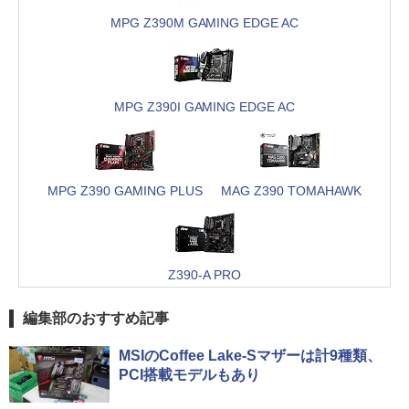
MPG Z390M GAMING EDGE AC
MPG Z390I GAMING EDGE AC
MPG Z390 GAMING PLUS
MAG Z390 TOMAHAWK
Z390-A PRO
編集部のおすすめ記事
MSIのCoffee Lake-Sマザーは計9種類、
PCI搭載モデルもあり