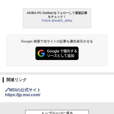
AKIBA PC Hotline!をフォローして最新記事
をチェック！
Follow @watch_akiba
Google 検索で当サイトの記事を優先表示させる
関連リンク
🔗MSIの公式サイト
https://jp.msi.com/
トップページに戻る