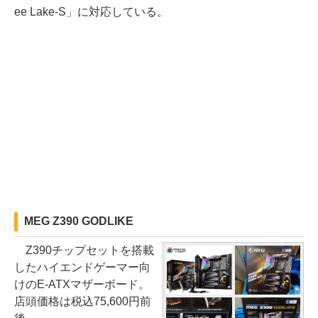
ee Lake-S」に対応している。
MEG Z390 GODLIKE
Z390チップセットを搭載
したハイエンドゲーマー向
けのE-ATXマザーボード。
店頭価格は税込75,600円前