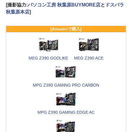
[撮影協力:
パソコン工房 秋葉原BUYMORE店
と
ドスパラ
秋葉原本店
]
[Amazonで購入]
MEG Z390 GODLIKE
MEG Z390 ACE
MPG Z390 GAMING PRO CARBON
MPG Z390 GAMING EDGE AC