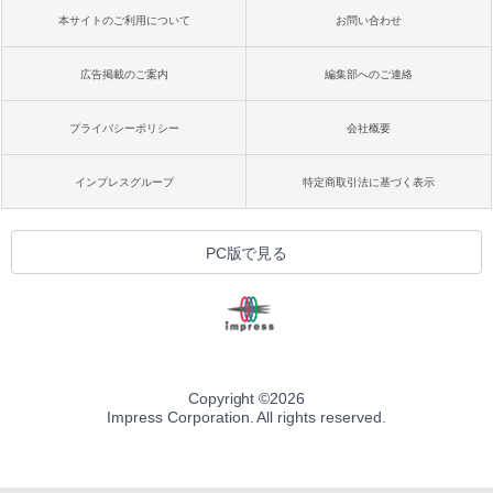
本サイトのご利用について
お問い合わせ
広告掲載のご案内
編集部へのご連絡
プライバシーポリシー
会社概要
インプレスグループ
特定商取引法に基づく表示
PC版で見る
Copyright ©
2026
Impress Corporation. All rights reserved.