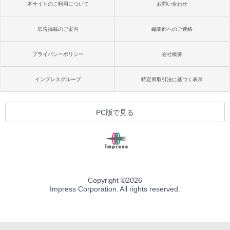
本サイトのご利用について
お問い合わせ
広告掲載のご案内
編集部へのご連絡
プライバシーポリシー
会社概要
インプレスグループ
特定商取引法に基づく表示
PC版で見る
Copyright ©
2026
Impress Corporation. All rights reserved.