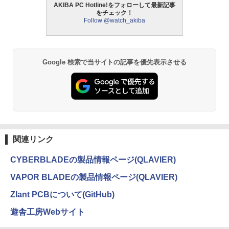
AKIBA PC Hotline!をフォローして最新記事
をチェック！
Follow @watch_akiba
Google 検索で当サイトの記事を優先表示させる
関連リンク
CYBERBLADEの製品情報ページ(QLAVIER)
VAPOR BLADEの製品情報ページ(QLAVIER)
Zlant PCBについて(GitHub)
遊舎工房Webサイト