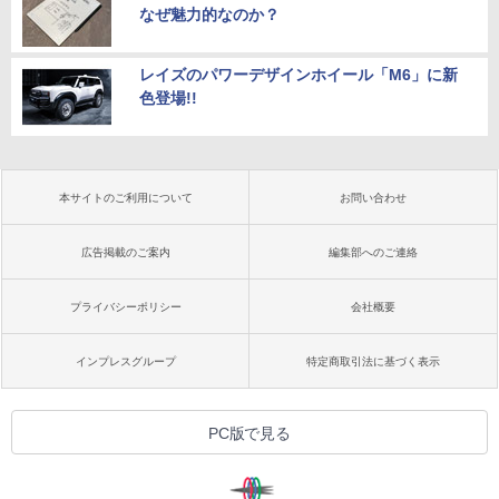
なぜ魅力的なのか？
レイズのパワーデザインホイール「M6」に新
色登場!!
本サイトのご利用について
お問い合わせ
広告掲載のご案内
編集部へのご連絡
プライバシーポリシー
会社概要
インプレスグループ
特定商取引法に基づく表示
PC版で見る