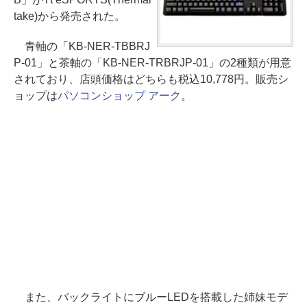
take)から発売された。
青軸の「KB-NER-TBBRJ
P-01」と茶軸の「KB-NER-TRBRJP-01」の2種類が用意
されており、店頭価格はどちらも税込10,778円。販売シ
ョップは
パソコンショップ アーク
。
また、バックライトにブルーLEDを搭載した姉妹モデ