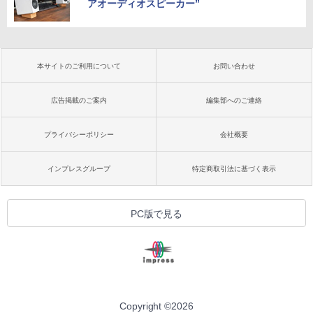
アオーディオスピーカー”
本サイトのご利用について
お問い合わせ
広告掲載のご案内
編集部へのご連絡
プライバシーポリシー
会社概要
インプレスグループ
特定商取引法に基づく表示
PC版で見る
Copyright ©
2026