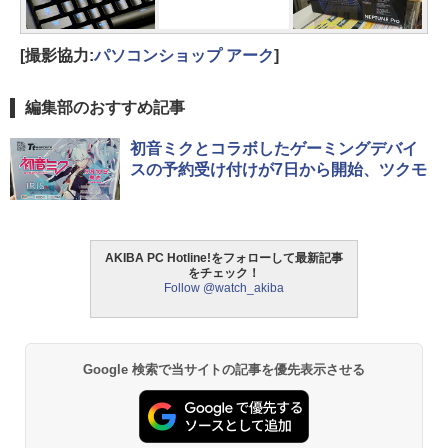
[撮影協力:
パソコンショップ アーク
]
編集部のおすすめ記事
初音ミクとコラボしたゲーミングデバイ
スの予約受け付けが7日から開始、ツクモ
AKIBA PC Hotline!をフォローして最新記事
をチェック！
Follow @watch_akiba
Google 検索で当サイトの記事を優先表示させる