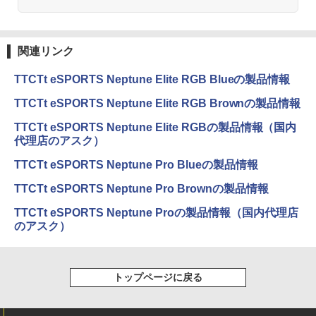
関連リンク
TTCTt eSPORTS Neptune Elite RGB Blueの製品情報
TTCTt eSPORTS Neptune Elite RGB Brownの製品情報
TTCTt eSPORTS Neptune Elite RGBの製品情報（国内
代理店のアスク）
TTCTt eSPORTS Neptune Pro Blueの製品情報
TTCTt eSPORTS Neptune Pro Brownの製品情報
TTCTt eSPORTS Neptune Proの製品情報（国内代理店
のアスク）
トップページに戻る