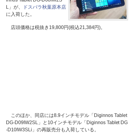
L」が、
ドスパラ秋葉原本店
に入荷した。
店頭価格は税抜き19,800円(税込21,384円)。
このほか、同店には8.9インチモデル「Diginnos Tablet
DG-D09IW2SL」と10インチモデル「Diginnos Tablet DG
-D10IW3SLi」の再販売分も入荷している。