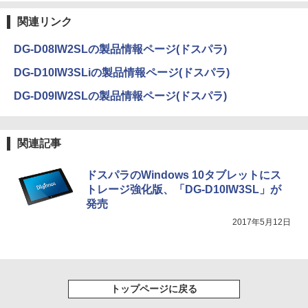
関連リンク
DG-D08IW2SLの製品情報ページ(ドスパラ)
DG-D10IW3SLiの製品情報ページ(ドスパラ)
DG-D09IW2SLの製品情報ページ(ドスパラ)
関連記事
ドスパラのWindows 10タブレットにス
トレージ強化版、「DG-D10IW3SL」が
発売
2017年5月12日
トップページに戻る