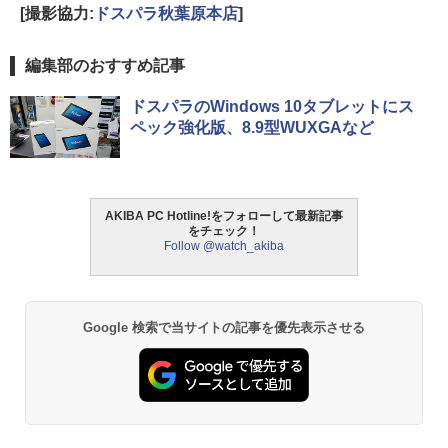
[撮影協力:
ドスパラ秋葉原本店
]
編集部のおすすめ記事
ドスパラのWindows 10タブレットにス
ペック強化版、8.9型WUXGAなど
AKIBA PC Hotline!をフォローして最新記事
をチェック！
Follow @watch_akiba
Google 検索で当サイトの記事を優先表示させる