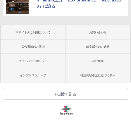
3」に迫る
本サイトのご利用について
お問い合わせ
広告掲載のご案内
編集部へのご連絡
プライバシーポリシー
会社概要
インプレスグループ
特定商取引法に基づく表示
PC版で見る