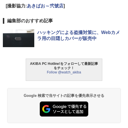
[撮影協力:
あきばお～弐號店
]
編集部のおすすめ記事
ハッキングによる盗撮対策に、Webカメ
ラ用の目隠しカバーが販売中
AKIBA PC Hotline!をフォローして最新記事
をチェック！
Follow @watch_akiba
Google 検索で当サイトの記事を優先表示させる