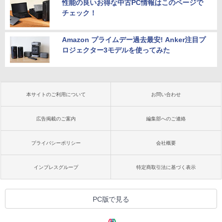
性能の良いお得な中古PC情報はこのページで
チェック！
Amazon プライムデー過去最安! Anker注目プ
ロジェクター3モデルを使ってみた
本サイトのご利用について
お問い合わせ
広告掲載のご案内
編集部へのご連絡
プライバシーポリシー
会社概要
インプレスグループ
特定商取引法に基づく表示
PC版で見る