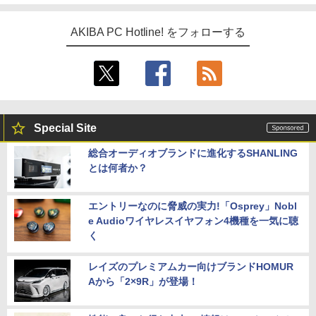
AKIBA PC Hotline! をフォローする
Special Site
総合オーディオブランドに進化するSHANLING
とは何者か？
エントリーなのに脅威の実力!「Osprey」Nobl
e Audioワイヤレスイヤフォン4機種を一気に聴
く
レイズのプレミアムカー向けブランドHOMUR
Aから「2×9R」が登場！