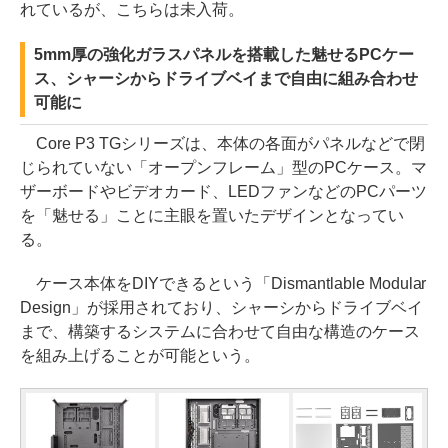
れているが、こちらは未入荷。
5mm厚の強化ガラスパネルを搭載した魅せるPCケー
ス、シャーシからドライブベイまで自由に組み合わせ
可能に
Core P3 TGシリーズは、本体の各面がパネルなどで閉
じられていない「オープンフレーム」型のPCケース。マ
ザーボードやビデオカード、LEDファンなどのPCパーツ
を「魅せる」ことに主眼を置いたデザインとなってい
る。
ケース本体をDIYできるという「Dismantlable Modular
Design」が採用されており、シャーシからドライブベイ
まで、構築するシステムに合わせて自由な構造のケース
を組み上げることが可能という。