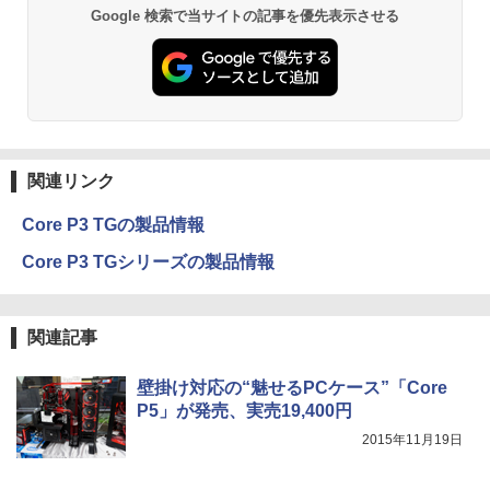
Google 検索で当サイトの記事を優先表示させる
関連リンク
Core P3 TGの製品情報
Core P3 TGシリーズの製品情報
関連記事
壁掛け対応の“魅せるPCケース”「Core
P5」が発売、実売19,400円
2015年11月19日