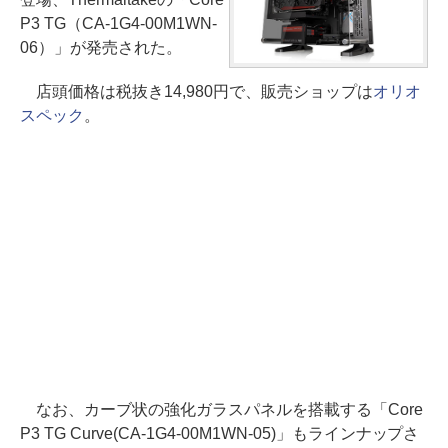
P3 TG（CA-1G4-00M1WN-
06）」が発売された。
店頭価格は税抜き14,980円で、販売ショップは
オリオ
スペック
。
なお、カーブ状の強化ガラスパネルを搭載する「Core
P3 TG Curve(CA-1G4-00M1WN-05)」もラインナップさ