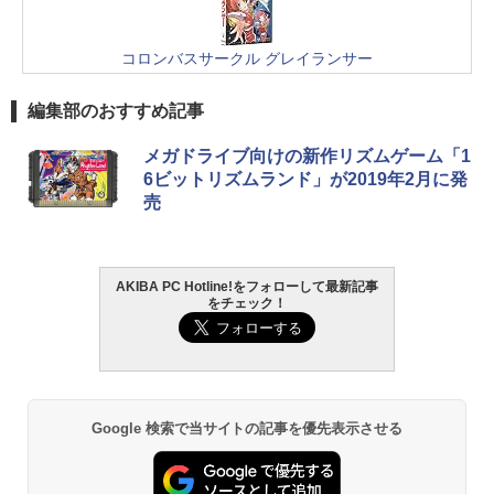
コロンバスサークル グレイランサー
編集部のおすすめ記事
メガドライブ向けの新作リズムゲーム「1
6ビットリズムランド」が2019年2月に発
売
AKIBA PC Hotline!をフォローして最新記事
をチェック！
Google 検索で当サイトの記事を優先表示させる