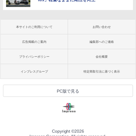
本サイトのご利用について
お問い合わせ
広告掲載のご案内
編集部へのご連絡
プライバシーポリシー
会社概要
インプレスグループ
特定商取引法に基づく表示
PC版で見る
Copyright ©
2026