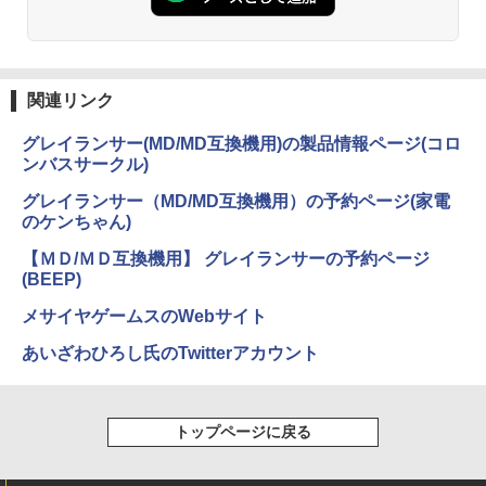
関連リンク
グレイランサー(MD/MD互換機用)の製品情報ページ(コロ
ンバスサークル)
グレイランサー（MD/MD互換機用）の予約ページ(家電
のケンちゃん)
【ＭＤ/ＭＤ互換機用】 グレイランサーの予約ページ
(BEEP)
メサイヤゲームスのWebサイト
あいざわひろし氏のTwitterアカウント
トップページに戻る