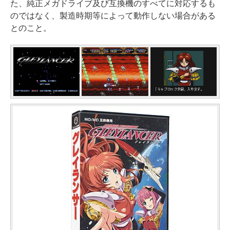
た、純正メガドライブ及び互換機のすべてに対応するも
のではなく、製造時期等によって動作しない場合がある
とのこと。