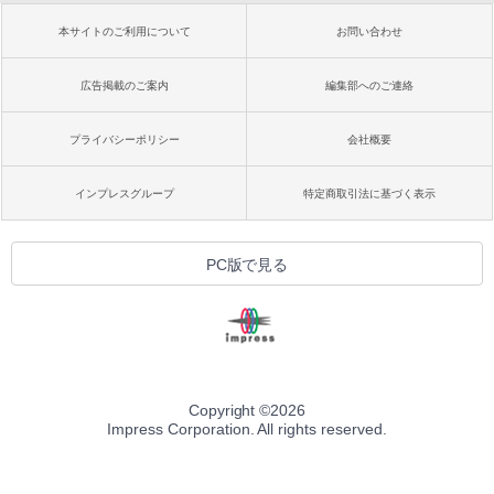
本サイトのご利用について
お問い合わせ
広告掲載のご案内
編集部へのご連絡
プライバシーポリシー
会社概要
インプレスグループ
特定商取引法に基づく表示
PC版で見る
Copyright ©
2026
Impress Corporation. All rights reserved.