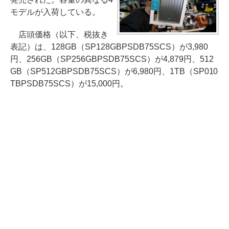
モデルが入荷している。
店頭価格（以下、税抜き
表記）は、128GB（SP128GBPSDB75SCS）が3,980
円、256GB（SP256GBPSDB75SCS）が4,879円、512
GB（SP512GBPSDB75SCS）が6,980円、1TB（SP010
TBPSDB75SCS）が15,000円。