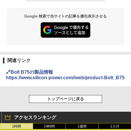
Google 検索で当サイトの記事を優先表示させる
関連リンク
🔗Bolt B75の製品情報
https://www.silicon-power.com//web/product-Bolt_B75
トップページに戻る
アクセスランキング
1時間
24時間
1週間
1カ月