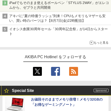
iPadでもそのまま使えるボールペン「STYLUS 2WAY」がエレコ
ムから、ゼブラと共同開発
アキバに“夏の特価ラッシュ”到来！CPUもメモリもマザーも安
い、買い時のパーツは？【8月7日(金)22時配信】
イオシス創業30周年セール「30周年記念祭」が14日からスター
ト
もっと見る
AKIBA PC Hotline! をフォローする
Special Site
お値段そのままでメモリ倍増！メモリ32GBの
「お得なゲーミングノート」