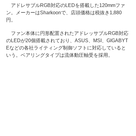
アドレサブルRGB対応のLEDを搭載した120mmファ
ン。メーカーはSharkoonで、店頭価格は税抜き1,880
円。
ファン本体に円形配置されたアドレッサブルRGB対応
のLEDが20個搭載されており、ASUS、MSI、GIGABYT
Eなどの各社ライティング制御ソフトに対応していると
いう。ベアリングタイプは流体動圧軸受を採用。