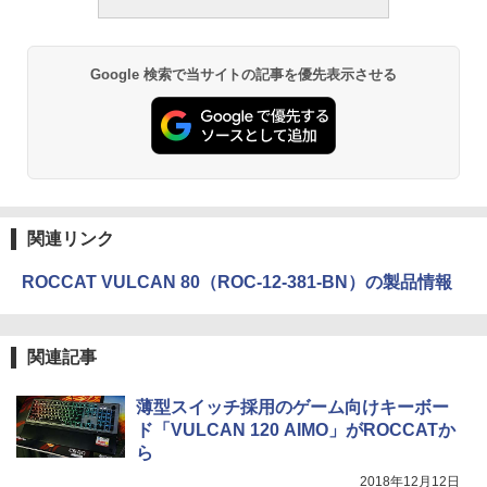
Google 検索で当サイトの記事を優先表示させる
関連リンク
ROCCAT VULCAN 80（ROC-12-381-BN）の製品情報
関連記事
薄型スイッチ採用のゲーム向けキーボー
ド「VULCAN 120 AIMO」がROCCATか
ら
2018年12月12日