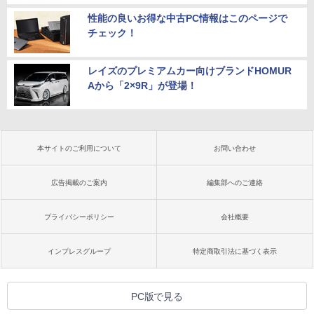
性能の良いお得な中古PC情報はこのページで
チェック！
レイズのプレミアムカー向けブランドHOMUR
Aから「2×9R」が登場！
本サイトのご利用について
お問い合わせ
広告掲載のご案内
編集部へのご連絡
プライバシーポリシー
会社概要
インプレスグループ
特定商取引法に基づく表示
PC版で見る