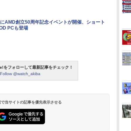
にAMD創立50周年記念イベントが開催、ショート
OD PCも登場
otline!をフォローして最新記事をチェック！
Follow @watch_akiba
 検索で当サイトの記事を優先表示させる