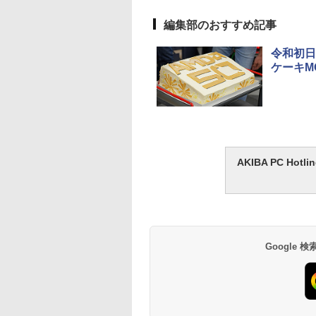
編集部のおすすめ記事
令和初日
ケーキM
AKIBA PC H
Google