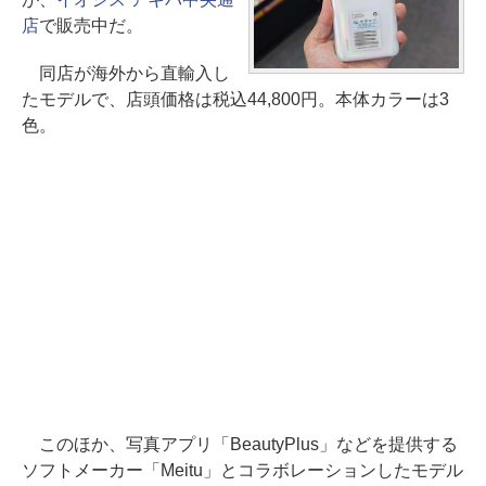
店
で販売中だ。
同店が海外から直輸入し
たモデルで、店頭価格は税込44,800円。本体カラーは3
色。
このほか、写真アプリ「BeautyPlus」などを提供する
ソフトメーカー「Meitu」とコラボレーションしたモデル