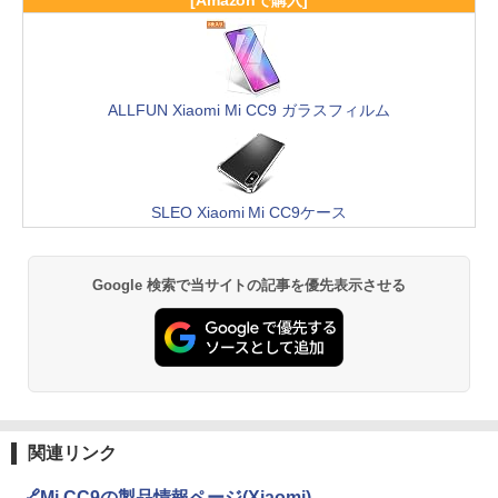
ALLFUN Xiaomi Mi CC9 ガラスフィルム
SLEO Xiaomi Mi CC9ケース
Google 検索で当サイトの記事を優先表示させる
関連リンク
🔗Mi CC9の製品情報ページ(Xiaomi)