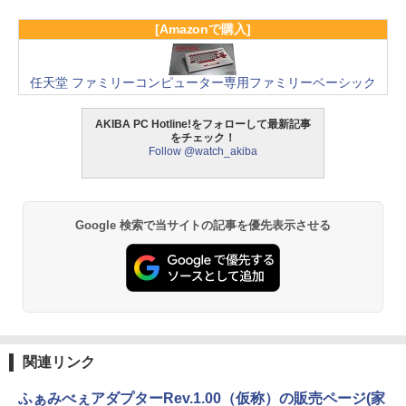
[Amazonで購入]
任天堂 ファミリーコンピューター専用ファミリーベーシック
AKIBA PC Hotline!をフォローして最新記事
をチェック！
Follow @watch_akiba
Google 検索で当サイトの記事を優先表示させる
関連リンク
ふぁみべぇアダプターRev.1.00（仮称）の販売ページ(家