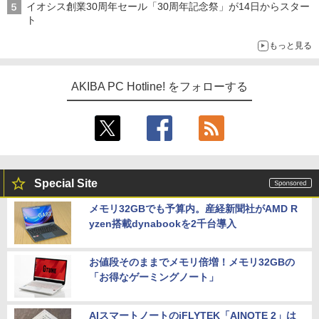
イオシス創業30周年セール「30周年記念祭」が14日からスター
ト
もっと見る
AKIBA PC Hotline! をフォローする
Special Site
メモリ32GBでも予算内。産経新聞社がAMD R
yzen搭載dynabookを2千台導入
お値段そのままでメモリ倍増！メモリ32GBの
「お得なゲーミングノート」
AIスマートノートのiFLYTEK「AINOTE 2」は