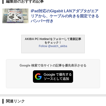
編集部のおすすめ記事
iPad対応のGigabit LANアダプタがエア
リアから、ケーブルの向きを固定できる
バンパー付き
AKIBA PC Hotline!をフォローして最新記事
をチェック！
Follow @watch_akiba
Google 検索で当サイトの記事を優先表示させる
関連リンク