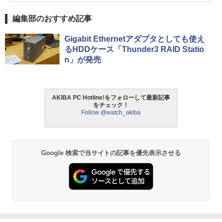
編集部のおすすめ記事
Gigabit Ethernetアダプタとしても使え
るHDDケース「Thunder3 RAID Statio
n」が発売
AKIBA PC Hotline!をフォローして最新記事
をチェック！
Follow @watch_akiba
Google 検索で当サイトの記事を優先表示させる