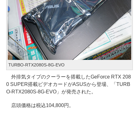
TURBO-RTX2080S-8G-EVO
外排気タイプのクーラーを搭載したGeForce RTX 208
0 SUPER搭載ビデオカードがASUSから登場、「TURB
O-RTX2080S-8G-EVO」が発売された。
店頭価格は税込104,800円。