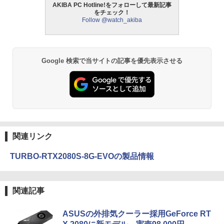
AKIBA PC Hotline!をフォローして最新記事
をチェック！
Follow @watch_akiba
Google 検索で当サイトの記事を優先表示させる
関連リンク
TURBO-RTX2080S-8G-EVOの製品情報
関連記事
ASUSの外排気クーラー採用GeForce RT