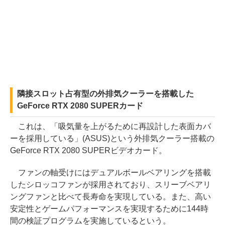
隣接スロット占有型の外排気クーラーを搭載した
GeForce RTX 2080 SUPERカード
これは、「吸気量を上がるために再設計した表面カバ
ーを採用している」(ASUS)という外排気クーラー搭載の
GeForce RTX 2080 SUPERビデオカード。
ファンの軸受けにはデュアルボールベアリングを搭載
したシロッコファンが採用されており、スリーブベアリ
ングファンと比べて長寿命を実現している。また、高い
安定性とゲームパフォーマンスを実現するために144時
間の検証プログラムを実施しているという。