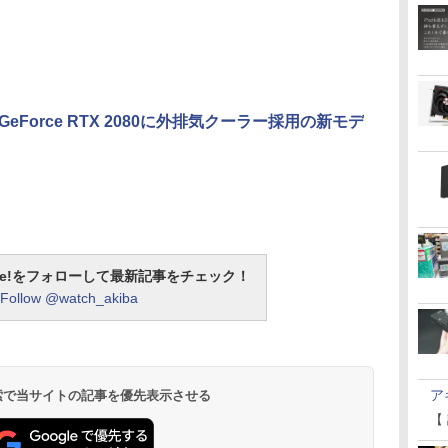
GeForce RTX 2080に外排気クーラー採用の新モデ
otline!をフォローして最新記事をチェック！
Follow @watch_akiba
ア
 検索で当サイトの記事を優先表示させる
【