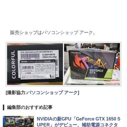
販売ショップは
パソコンショップ アーク
。
[撮影協力:
パソコンショップ アーク
]
編集部のおすすめ記事
NVIDIAの新GPU「GeForce GTX 1650 S
UPER」がデビュー、補助電源コネクタ