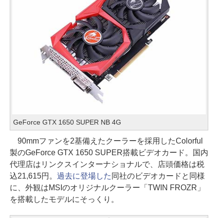
GeForce GTX 1650 SUPER NB 4G
90mmファンを2基備えたクーラーを採用したColorful
製のGeForce GTX 1650 SUPER搭載ビデオカード。国内
代理店はリンクスインターナショナルで、店頭価格は税
込21,615円。
過去に登場した
同社のビデオカードと同様
に、外観はMSIのオリジナルクーラー「TWIN FROZR」
を搭載したモデルにそっくり。