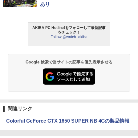
あり
AKIBA PC Hotline!をフォローして最新記事
をチェック！
Follow @watch_akiba
Google 検索で当サイトの記事を優先表示させる
関連リンク
Colorful GeForce GTX 1650 SUPER NB 4Gの製品情報