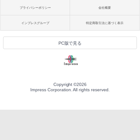
プライバシーポリシー
会社概要
インプレスグループ
特定商取引法に基づく表示
PC版で見る
Copyright ©
2026
Impress Corporation. All rights reserved.