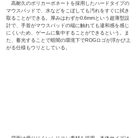
高耐久のポリカーボネートを採用したハードタイプの
マウスパッドで、水などをこぼしても汚れをすぐに拭き
取ることができる。厚みはわずか0.6mmという超薄型設
計で、手首がマウスパッドの端に触れても違和感を感じ
にくいため、ゲームに集中することができるという。ま
た、蓄光することで暗闇の環境下でROGロゴが浮かび上
がる仕様もウリとしている。