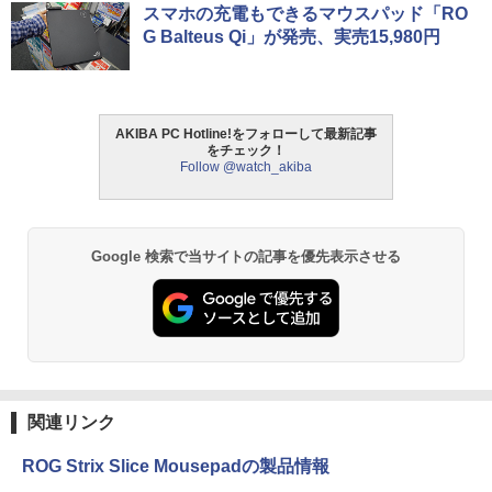
スマホの充電もできるマウスパッド「RO
G Balteus Qi」が発売、実売15,980円
AKIBA PC Hotline!をフォローして最新記事
をチェック！
Follow @watch_akiba
Google 検索で当サイトの記事を優先表示させる
関連リンク
ROG Strix Slice Mousepadの製品情報