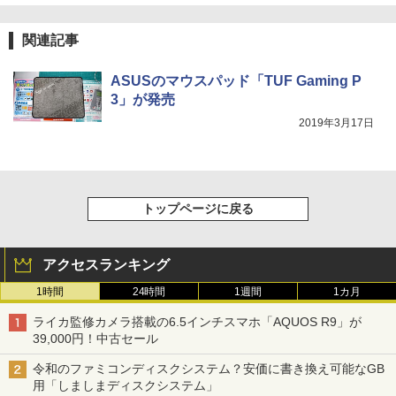
関連記事
ASUSのマウスパッド「TUF Gaming P
3」が発売
2019年3月17日
トップページに戻る
アクセスランキング
1時間
24時間
1週間
1カ月
ライカ監修カメラ搭載の6.5インチスマホ「AQUOS R9」が
39,000円！中古セール
令和のファミコンディスクシステム？安価に書き換え可能なGB
用「しましまディスクシステム」