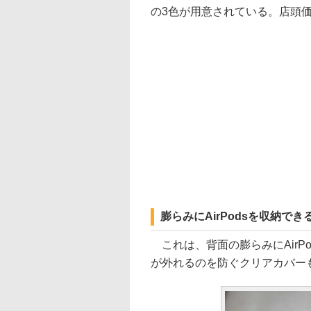
の3色が用意されている。店頭価
膨らみにAirPodsを収納できる
これは、背面の膨らみにAirPod
が外れるのを防ぐクリアカバー