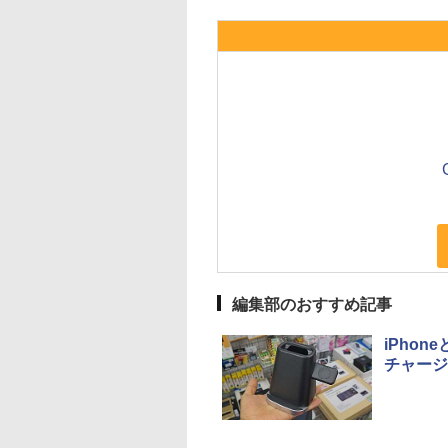
編集部のおすすめ記事
iPhon
チャージ