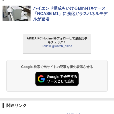
ハイエンド構成もいけるMini-ITXケース
「NCASE M1」に強化ガラスパネルモデ
ルが登場
AKIBA PC Hotline!をフォローして最新記事
をチェック！
Follow @watch_akiba
Google 検索で当サイトの記事を優先表示させる
関連リンク