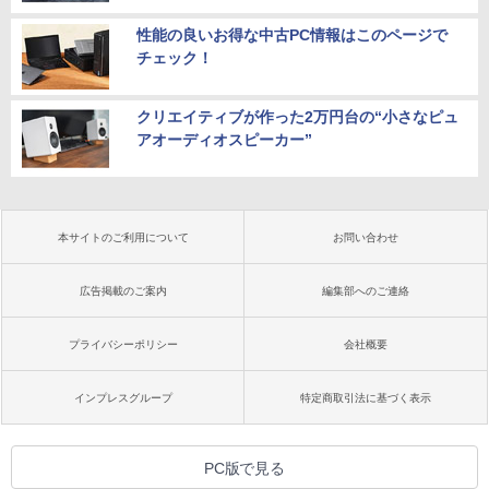
性能の良いお得な中古PC情報はこのページで
チェック！
クリエイティブが作った2万円台の“小さなピュ
アオーディオスピーカー”
本サイトのご利用について
お問い合わせ
広告掲載のご案内
編集部へのご連絡
プライバシーポリシー
会社概要
インプレスグループ
特定商取引法に基づく表示
PC版で見る