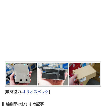
[取材協力:
オリオスペック
]
編集部のおすすめ記事