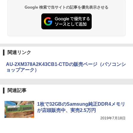
Google 検索で当サイトの記事を優先表示させる
関連リンク
AU-2XM378A2K43CB1-CTDの販売ページ（パソコンシ
ョップアーク）
関連記事
1枚で32GBのSamsung純正DDR4メモリ
が店頭販売中、実売2.5万円
2019年7月18日