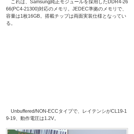
これは、Samsung純正モジュールを採用したDDR4-26
66(PC4-21300)対応のメモリ。JEDEC準拠のメモリで、
容量は1枚16GB。搭載チップは両面実装仕様となってい
る。
Unbuffered/NON-ECCタイプで、レイテンシがCL19-1
9-19、動作電圧は1.2V。