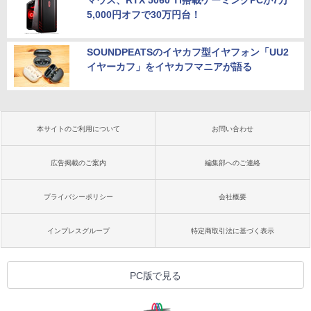
5,000円オフで30万円台！
SOUNDPEATSのイヤカフ型イヤフォン「UU2
イヤーカフ」をイヤカフマニアが語る
本サイトのご利用について
お問い合わせ
広告掲載のご案内
編集部へのご連絡
プライバシーポリシー
会社概要
インプレスグループ
特定商取引法に基づく表示
PC版で見る