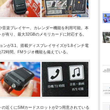
音楽プレイヤー、カレンダー機能を利用可能。本
ットが有り、最大32GBのメモリカードに対応する。
ジョンが3.1、搭載ディスプレイサイズが1.8インチ電
約72時間。FMラジオ機能も備えている。
ットの近くにSIMカードスロットが2つ用意されている