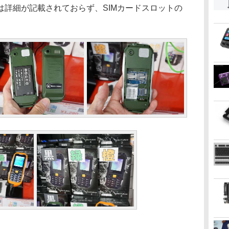
は詳細が記載されておらず、SIMカードスロットの