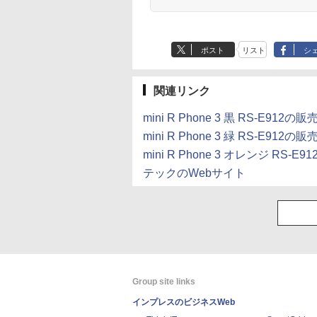
ポスト
リスト
シ
関連リンク
mini R Phone 3 黒 RS-E91
mini R Phone 3 緑 RS-E91
mini R Phone 3 オレンジ RS
テックのWebサイト
Group site links
インプレスのビジネスWeb