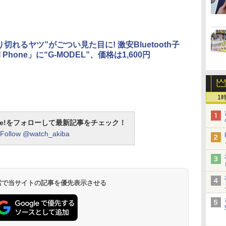
切れるヤツ”がごつい見た目に! 激安Bluetooth子
I Phone」に“G-MODEL”、価格は1,600円
1
otline!をフォローして最新記事をチェック！
Follow @watch_akiba
 検索で当サイトの記事を優先表示させる