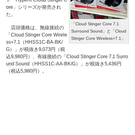
ore」シリーズが発売され
た。
「Cloud Stinger Core 7.1
店頭価格は、無線接続の
Surround Sound」と「Cloud
「Cloud Stinger Core Wirele
Stinger Core Wireless+7.1」
ss+7.1（HHSS1C-BA-BK/
G）」が税抜き9,073円（税
込9,980円）、有線接続の「Cloud Stinger Core 7.1 Surro
und Sound（HHSS1C-AA-BK/G）」が税抜き5,436円
（税込5,980円）。