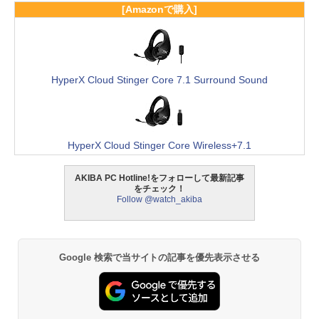
[Amazonで購入]
HyperX Cloud Stinger Core 7.1 Surround Sound
HyperX Cloud Stinger Core Wireless+7.1
AKIBA PC Hotline!をフォローして最新記事
をチェック！
Follow @watch_akiba
Google 検索で当サイトの記事を優先表示させる