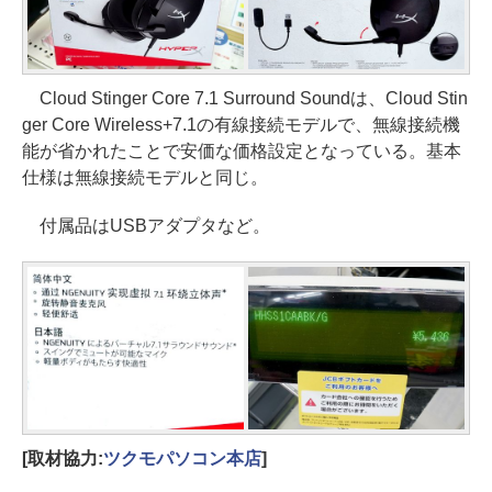
Cloud Stinger Core 7.1 Surround Soundは、Cloud Stin
ger Core Wireless+7.1の有線接続モデルで、無線接続機
能が省かれたことで安価な価格設定となっている。基本
仕様は無線接続モデルと同じ。
付属品はUSBアダプタなど。
[取材協力:
ツクモパソコン本店
]