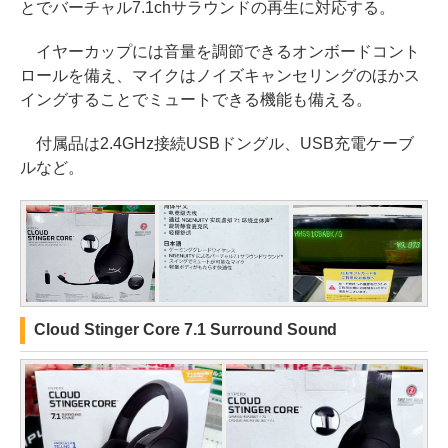
とでバーチャル7.1chサラウンドの再生に対応する。
イヤーカップには音量を調節できるオンボードコント
ロールを備え、マイクはノイズキャンセリングのほかス
イングすることでミュートできる機能も備える。
付属品は2.4GHz接続USBドングル、USB充電ケーブ
ルなど。
Cloud Stinger Core 7.1 Surround Sound