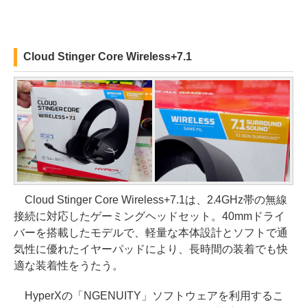
Cloud Stinger Core Wireless+7.1
Cloud Stinger Core Wireless+7.1は、2.4GHz帯の無線
接続に対応したゲーミングヘッドセット。40mmドライ
バーを搭載したモデルで、軽量な本体設計とソフトで通
気性に優れたイヤーパッドにより、長時間の装着でも快
適な装着性をうたう。
HyperXの「NGENUITY」ソフトウェアを利用するこ