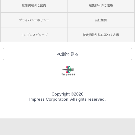
広告掲載のご案内
編集部へのご連絡
プライバシーポリシー
会社概要
インプレスグループ
特定商取引法に基づく表示
PC版で見る
Copyright ©
2026
Impress Corporation. All rights reserved.