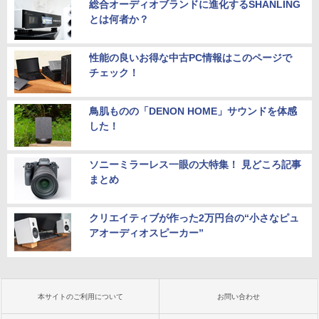
総合オーディオブランドに進化するSHANLING
とは何者か？
性能の良いお得な中古PC情報はこのページで
チェック！
鳥肌ものの「DENON HOME」サウンドを体感
した！
ソニーミラーレス一眼の大特集！ 見どころ記事
まとめ
クリエイティブが作った2万円台の“小さなピュ
アオーディオスピーカー”
本サイトのご利用について
お問い合わせ