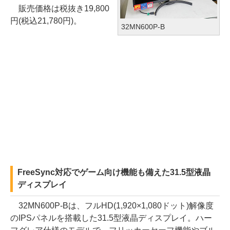
販売価格は税抜き19,800
円(税込21,780円)。
32MN600P-B
FreeSync対応でゲーム向け機能も備えた31.5型液晶
ディスプレイ
32MN600P-Bは、フルHD(1,920×1,080ドット)解像度
のIPSパネルを搭載した31.5型液晶ディスプレイ。ハー